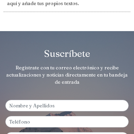
aquí y añade tus propios textos.
Suscríbete
Regístrate con tu correo electrónico y recibe
actualizaciones y noticias directamente en tu bandeja
de entrada