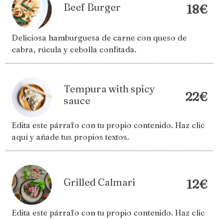
Beef Burger
18€
Deliciosa hamburguesa de carne con queso de
cabra, rúcula y cebolla confitada.
Tempura with spicy
22€
sauce
Edita este párrafo con tu propio contenido. Haz clic
aquí y añade tus propios textos.
Grilled Calmari
12€
Edita este párrafo con tu propio contenido. Haz clic