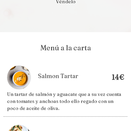
Véndelo
Menú a la carta
Salmon Tartar
14€
Un tartar de salmón y aguacate que a su vez cuenta
con tomates y anchoas todo ello regado con un
poco de aceite de oliva.