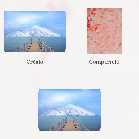
Créalo
Compártelo