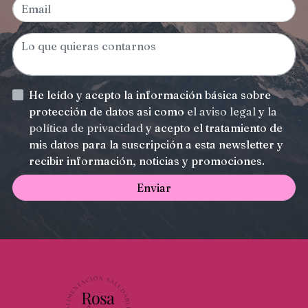
He leído y acepto la información básica sobre
protección de datos asi como
el aviso legal
y
la
política de privacidad
y acepto el tratamiento de
mis datos para la suscripción a esta newsletter y
recibir información, noticias y promociones.
Enviar